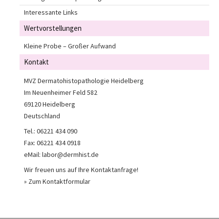
Interessante Links
Wertvorstellungen
Kleine Probe – Großer Aufwand
Kontakt
MVZ Dermatohistopathologie Heidelberg
Im Neuenheimer Feld 582
69120 Heidelberg
Deutschland
Tel.: 06221 434 090
Fax: 06221 434 0918
eMail: labor@dermhist.de
Wir freuen uns auf Ihre Kontaktanfrage!
» Zum Kontaktformular