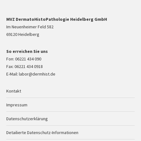
MVZ DermatoHistoPathologie Heidelberg GmbH
Im Neuenheimer Feld 582
69120 Heidelberg
So erreichen Sie uns
Fon: 06221 434 090
Fax: 06221 434 0918
E-Mail: labor@dermhist.de
Kontakt
Impressum
Datenschutzerklärung
Detailierte Datenschutz-Informationen