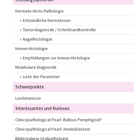
Dermato-Histo-Pathologie
Entzündliche Dermatosen
Tumordiagnostik / Schnittrandkontrolle
Nagelhistologie
Immun-Histologie
Empfehlungen zur Immun-Histologie
Molekulare Diagnostik
Liste der Parameter
Schwerpunkte
Leishmaniose
Interessantes und Kurioses
Clinicopathological Pearl: Bullous Pemphigoid?
Clinicopathological Pearl: Ameloblastom
Bildergalerie Oralpathologie