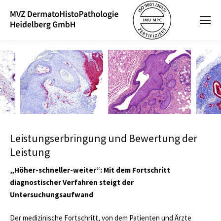
Leistungserbringung und Bewertung der
Leistung
„Höher-schneller-weiter“: Mit dem Fortschritt
diagnostischer Verfahren steigt der
Untersuchungsaufwand
Der medizinische Fortschritt, von dem Patienten und Ärzte