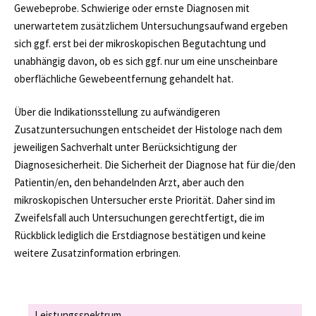
Gewebeprobe. Schwierige oder ernste Diagnosen mit
unerwartetem zusätzlichem Untersuchungsaufwand ergeben
sich ggf. erst bei der mikroskopischen Begutachtung und
unabhängig davon, ob es sich ggf. nur um eine unscheinbare
oberflächliche Gewebeentfernung gehandelt hat.
Über die Indikationsstellung zu aufwändigeren
Zusatzuntersuchungen entscheidet der Histologe nach dem
jeweiligen Sachverhalt unter Berücksichtigung der
Diagnosesicherheit. Die Sicherheit der Diagnose hat für die/den
Patientin/en, den behandelnden Arzt, aber auch den
mikroskopischen Untersucher erste Priorität. Daher sind im
Zweifelsfall auch Untersuchungen gerechtfertigt, die im
Rückblick lediglich die Erstdiagnose bestätigen und keine
weitere Zusatzinformation erbringen.
Leistungsspektrum