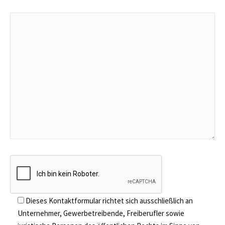
Dieses Kontaktformular richtet sich ausschließlich an
Unternehmer, Gewerbetreibende, Freiberufler sowie