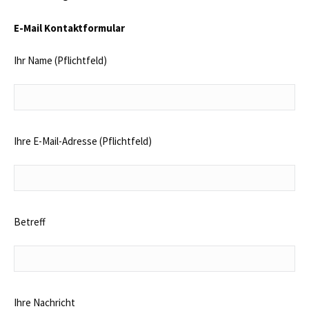
E-Mail Kontaktformular
Ihr Name (Pflichtfeld)
Ihre E-Mail-Adresse (Pflichtfeld)
Betreff
Ihre Nachricht