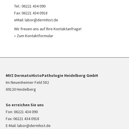
Tel.: 06221 434 090
Fax: 06221 434 0918
eMail: labor@dermhist.de
Wir freuen uns auf Ihre Kontaktanfrage!
» Zum Kontaktformular
MVZ DermatoHistoPathologie Heidelberg GmbH
Im Neuenheimer Feld 582
69120 Heidelberg
So erreichen Sie uns
Fon: 06221 434 090
Fax: 06221 434 0918
E-Mail: labor@dermhist.de