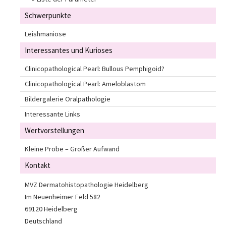
Schwerpunkte
Leishmaniose
Interessantes und Kurioses
Clinicopathological Pearl: Bullous Pemphigoid?
Clinicopathological Pearl: Ameloblastom
Bildergalerie Oralpathologie
Interessante Links
Wertvorstellungen
Kleine Probe – Großer Aufwand
Kontakt
MVZ Dermatohistopathologie Heidelberg
Im Neuenheimer Feld 582
69120 Heidelberg
Deutschland