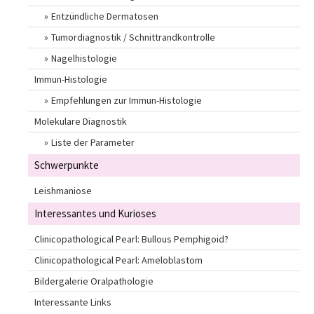
Entzündliche Dermatosen
Tumordiagnostik / Schnittrandkontrolle
Nagelhistologie
Immun-Histologie
Empfehlungen zur Immun-Histologie
Molekulare Diagnostik
Liste der Parameter
Schwerpunkte
Leishmaniose
Interessantes und Kurioses
Clinicopathological Pearl: Bullous Pemphigoid?
Clinicopathological Pearl: Ameloblastom
Bildergalerie Oralpathologie
Interessante Links