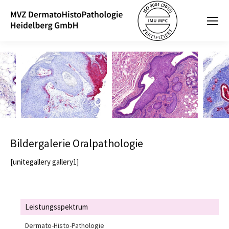
Bildergalerie Oralpathologie
[unitegallery gallery1]
Leistungsspektrum
Dermato-Histo-Pathologie