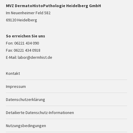
MVZ DermatoHistoPathologie Heidelberg GmbH
Im Neuenheimer Feld 582
69120 Heidelberg
So erreichen Sie uns
Fon: 06221 434 090
Fax: 06221 434 0918
E-Mail: labor@dermhist.de
Kontakt
Impressum
Datenschutzerklärung
Detailierte Datenschutz-Informationen
Nutzungsbedingungen