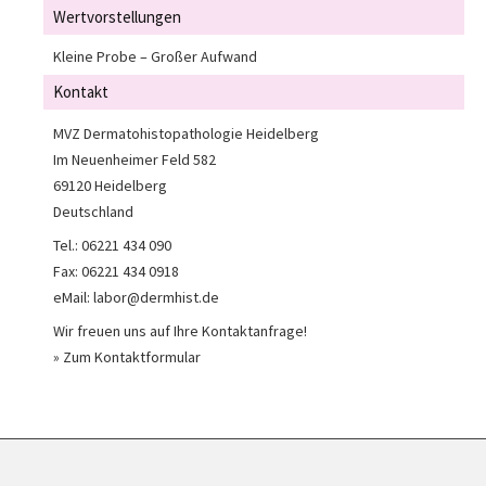
Wertvorstellungen
Kleine Probe – Großer Aufwand
Kontakt
MVZ Dermatohistopathologie Heidelberg
Im Neuenheimer Feld 582
69120 Heidelberg
Deutschland
Tel.: 06221 434 090
Fax: 06221 434 0918
eMail: labor@dermhist.de
Wir freuen uns auf Ihre Kontaktanfrage!
» Zum Kontaktformular