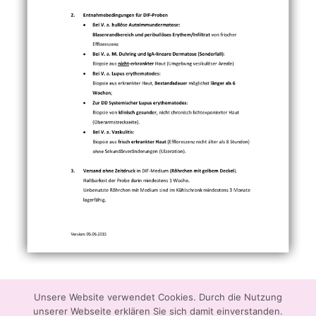
Unsere Website verwendet Cookies. Durch die Nutzung
unserer Webseite erklären Sie sich damit einverstanden.