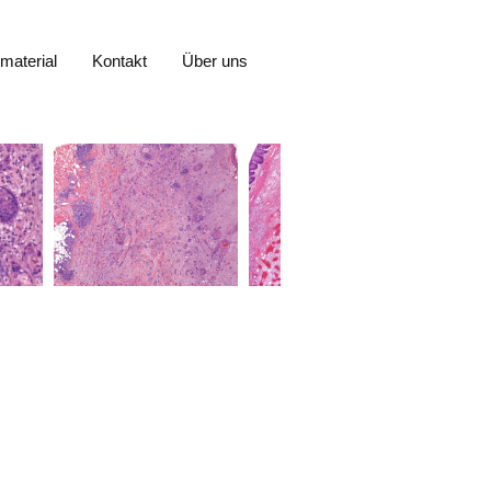
material
Kontakt
Über uns
material
Kontakt
Über uns