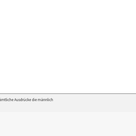
Sämtliche Ausdrücke die männlich