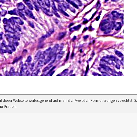
uf dieser Webseite weitestgehend auf männlich/weiblich Formulierungen vezichtet. 
ür Frauen.