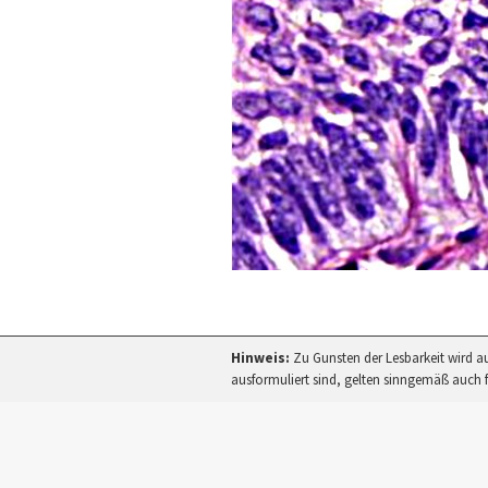
Hinweis:
Zu Gunsten der Lesbarkeit wird a
ausformuliert sind, gelten sinngemäß auch f